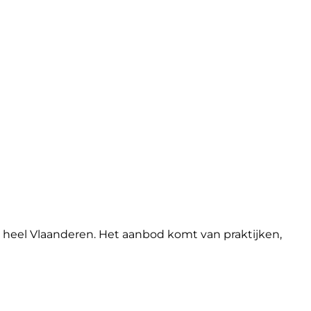
t heel Vlaanderen. Het aanbod komt van praktijken,