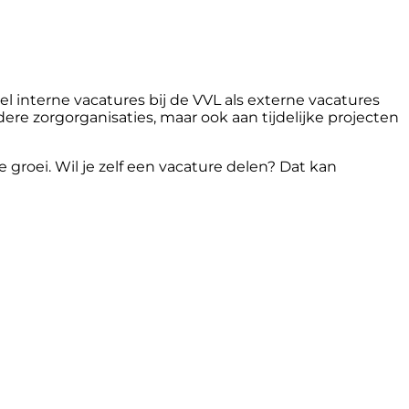
 interne vacatures bij de VVL als externe vacatures
ere zorgorganisaties, maar ook aan tijdelijke projecten
roei. Wil je zelf een vacature delen? Dat kan