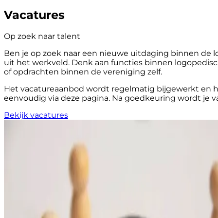
Vacatures
Op zoek naar talent
Ben je op zoek naar een nieuwe uitdaging binnen de lo
uit het werkveld. Denk aan functies binnen logopedisch
of opdrachten binnen de vereniging zelf.
Het vacatureaanbod wordt regelmatig bijgewerkt en hel
eenvoudig via deze pagina. Na goedkeuring wordt je v
Bekijk vacatures