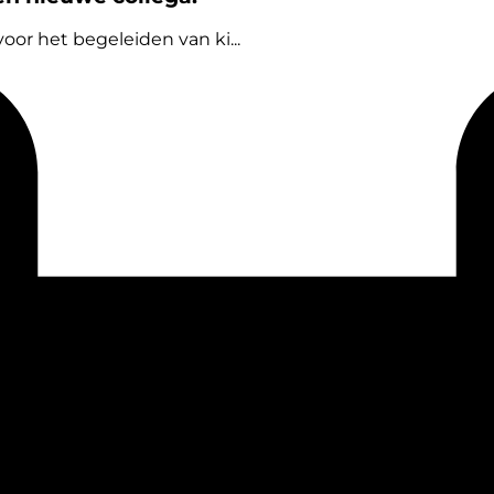
oor het begeleiden van ki...