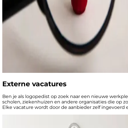
Externe vacatures
Ben je als logopedist op zoek naar een nieuwe werkplek
scholen, ziekenhuizen en andere organisaties die op z
Elke vacature wordt door de aanbieder zelf ingevoerd 