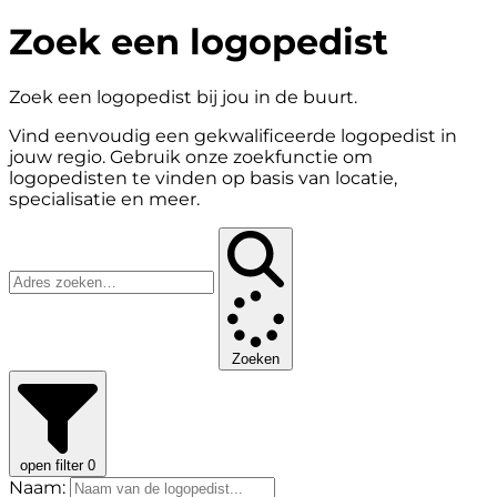
Zoek een logopedist
Zoek een logopedist bij jou in de buurt.
Vind eenvoudig een gekwalificeerde logopedist in
jouw regio. Gebruik onze zoekfunctie om
logopedisten te vinden op basis van locatie,
specialisatie en meer.
Zoeken
open filter
0
Naam: