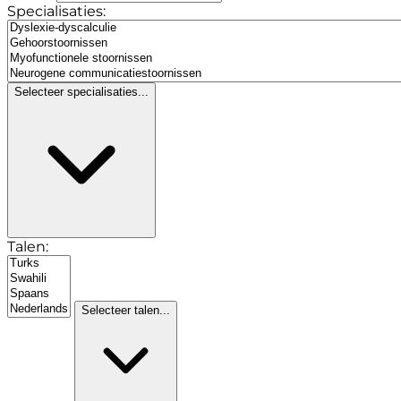
Specialisaties:
Selecteer specialisaties...
Talen:
Selecteer talen...