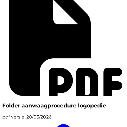
Folder aanvraagprocedure logopedie
pdf
versie: 20/03/2026