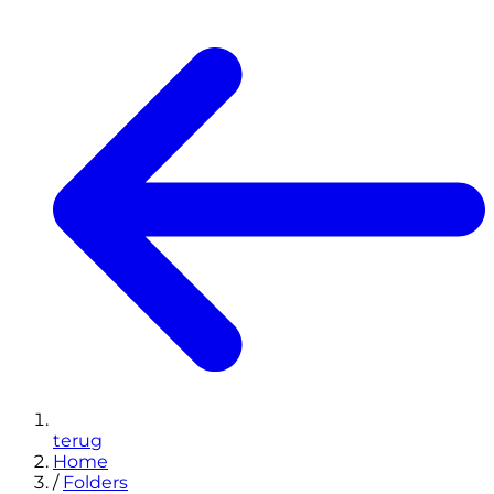
terug
Home
/
Folders