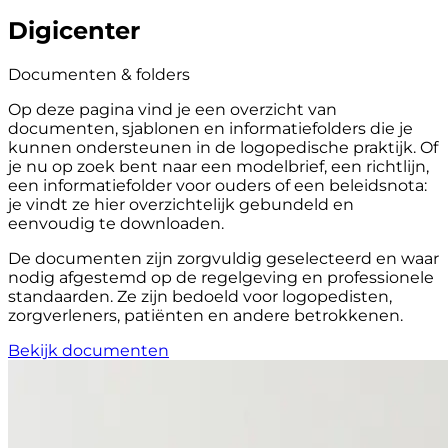
Digicenter
Documenten & folders
Op deze pagina vind je een overzicht van
documenten, sjablonen en informatiefolders die je
kunnen ondersteunen in de logopedische praktijk. Of
je nu op zoek bent naar een modelbrief, een richtlijn,
een informatiefolder voor ouders of een beleidsnota:
je vindt ze hier overzichtelijk gebundeld en
eenvoudig te downloaden.
De documenten zijn zorgvuldig geselecteerd en waar
nodig afgestemd op de regelgeving en professionele
standaarden. Ze zijn bedoeld voor logopedisten,
zorgverleners, patiënten en andere betrokkenen.
Bekijk documenten