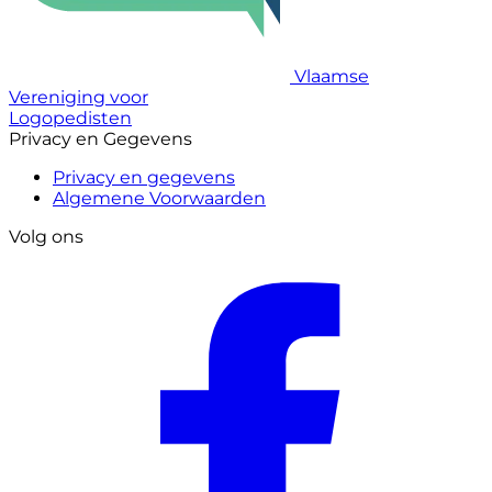
Vlaamse
Vereniging voor
Logopedisten
Privacy en Gegevens
Privacy en gegevens
Algemene Voorwaarden
Volg ons