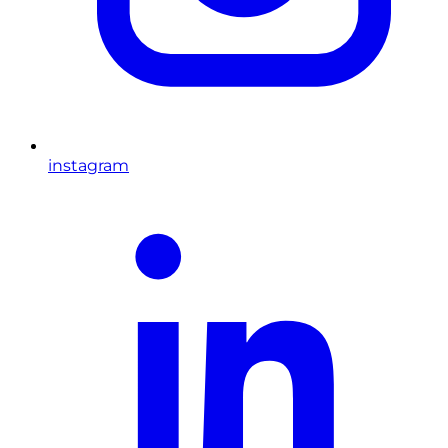
instagram