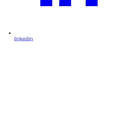
linkedin