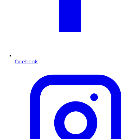
facebook