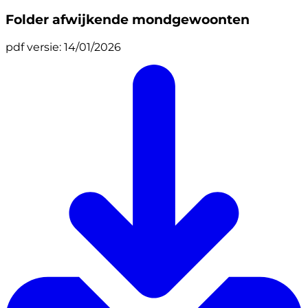
Folder afwijkende mondgewoonten
pdf
versie: 14/01/2026