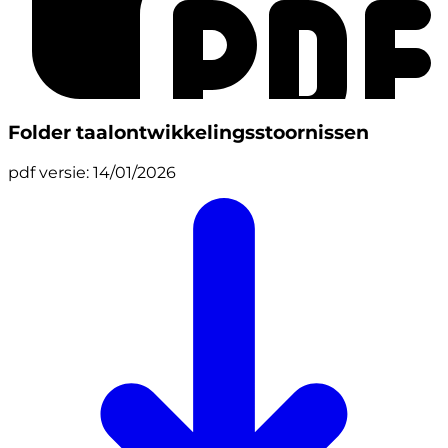
Folder taalontwikkelingsstoornissen
pdf
versie: 14/01/2026