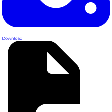
Download