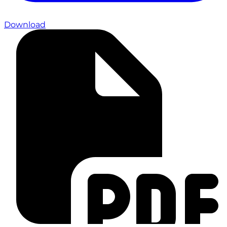
Download