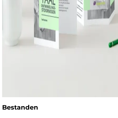
Bestanden