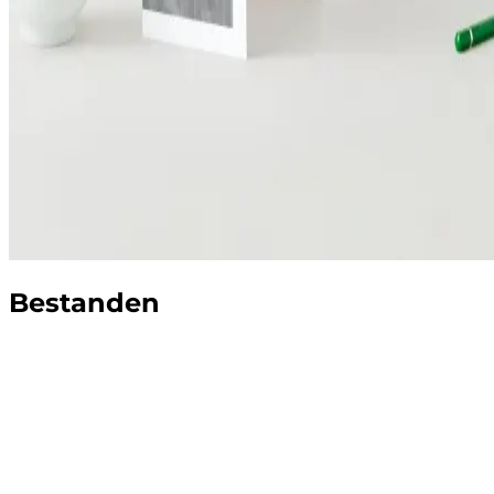
Bestanden