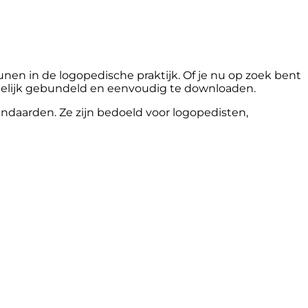
nen in de logopedische praktijk. Of je nu op zoek bent
ichtelijk gebundeld en eenvoudig te downloaden.
ndaarden. Ze zijn bedoeld voor logopedisten,