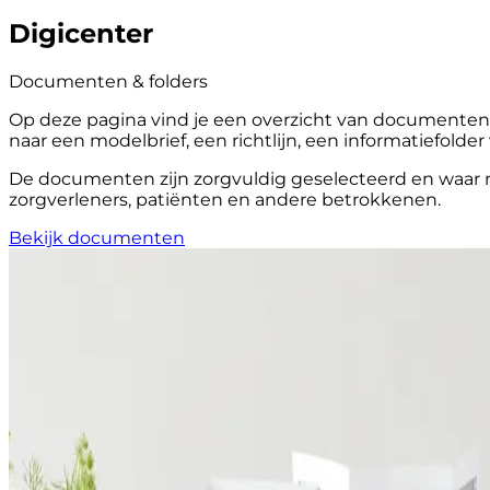
Digicenter
Documenten & folders
Op deze pagina vind je een overzicht van documenten, 
naar een modelbrief, een richtlijn, een informatiefolde
De documenten zijn zorgvuldig geselecteerd en waar n
zorgverleners, patiënten en andere betrokkenen.
Bekijk documenten